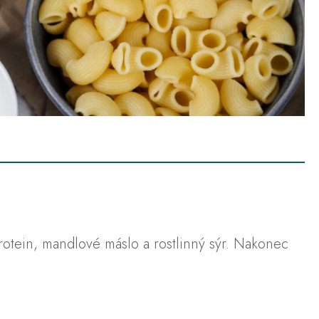
otein, mandlové máslo a rostlinný sýr. Nakonec