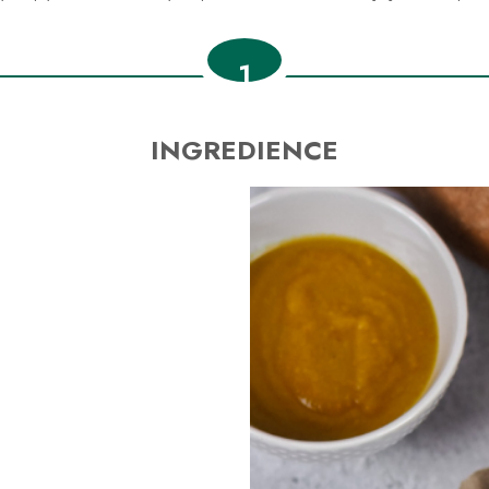
1
INGREDIENCE