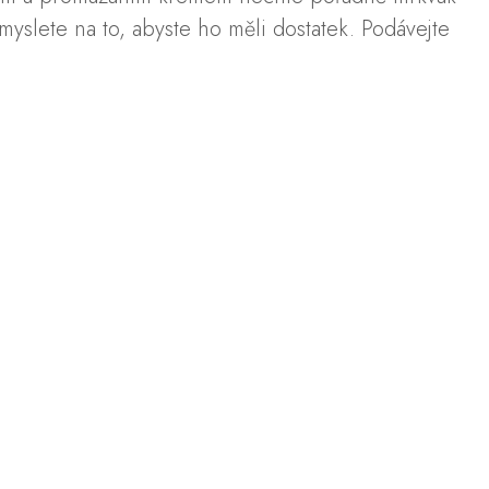
yslete na to, abyste ho měli dostatek. Podávejte