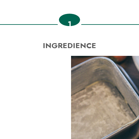
1
INGREDIENCE