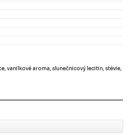
e, vanilkové aroma, slunečnicový lecitin, stévie,