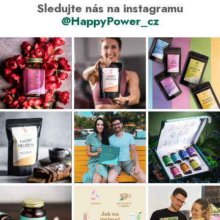
Sledujte nás na instagramu
@HappyPower_cz