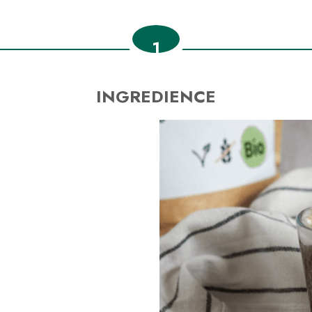
1
INGREDIENCE