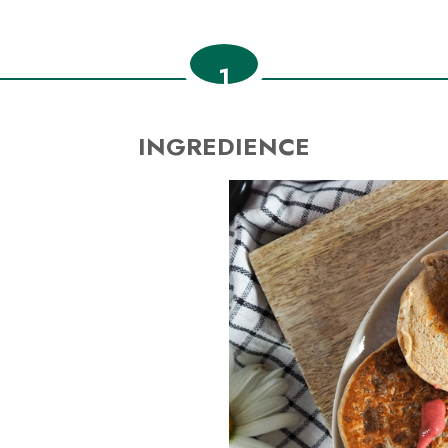
1
INGREDIENCE