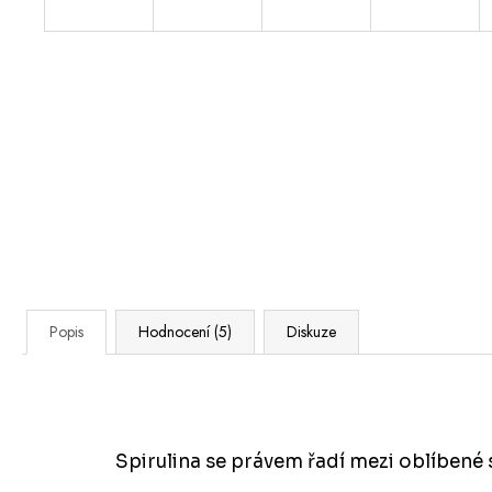
Popis
Hodnocení (5)
Diskuze
Spirulina se právem řadí mezi oblíbené