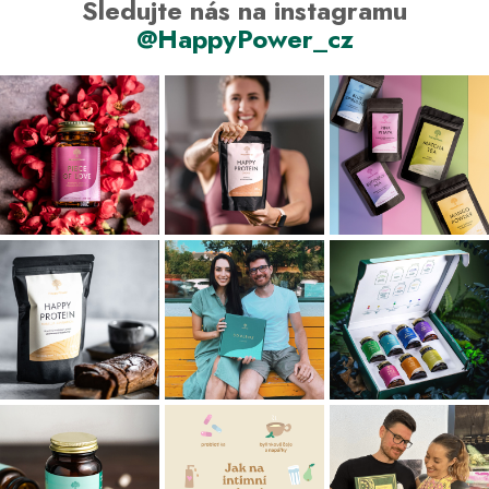
Sledujte nás na instagramu
@HappyPower_cz