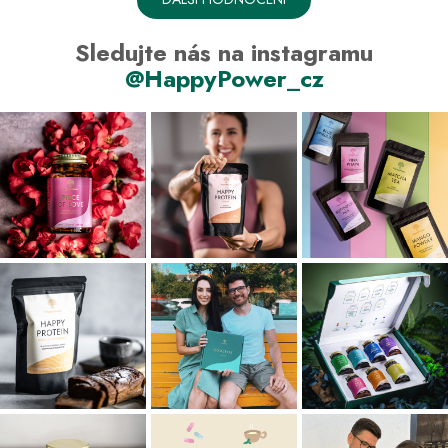
Sledujte nás na instagramu
@HappyPower_cz