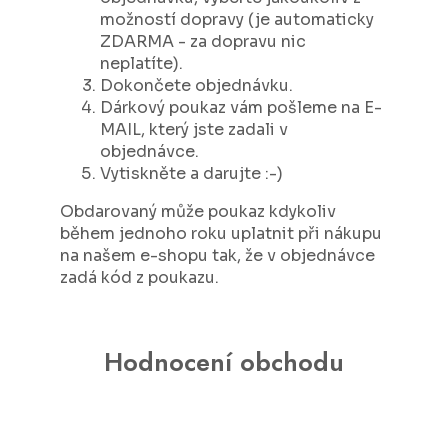
možností dopravy (je automaticky
ZDARMA - za dopravu nic
neplatíte).
Dokončete objednávku.
Dárkový poukaz vám pošleme na E-
MAIL, který jste zadali v
objednávce.
Vytiskněte a darujte :-)
Obdarovaný může poukaz kdykoliv
během jednoho roku uplatnit při nákupu
na našem e-shopu tak, že v objednávce
zadá kód z poukazu.
Hodnocení obchodu