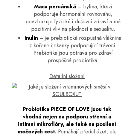
Maca peruánská
– bylina, která
podporuje hormonální rovnováhu,
povzbuzuje fyzické i duševní zdraví a má
pozitivní vliv na plodnost a sexualitu.
Inulin
– je prebiotická rozpustná vláknina
z kořene čekanky podporující trávení.
Prebiotika jsou potrava pro zdraví
prospěšná probiotika.
Detailní složení
Probiotika PIECE OF LOVE jsou tak
vhodná nejen na podporu střevní a
intimní mikroflóry, ale také na posílení
močových cest.
Pomáhají předcházet, ale