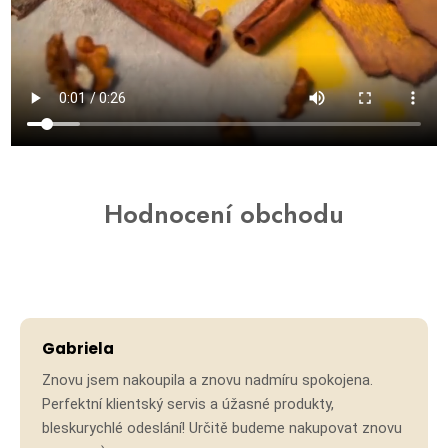
Hodnocení obchodu
Gabriela
Znovu jsem nakoupila a znovu nadmíru spokojena.
Perfektní klientský servis a úžasné produkty,
bleskurychlé odeslání! Určitě budeme nakupovat znovu