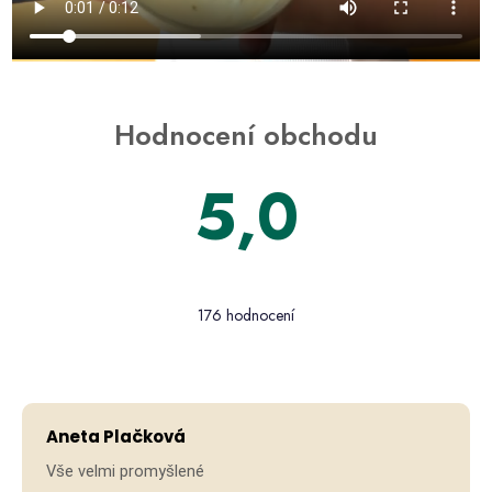
Hodnocení obchodu
5,0
176 hodnocení
Aneta Plačková
Vše velmi promyšlené