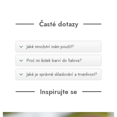
Časté dotazy
Jaké množství mám použít?
Proč mi ibišek barví do fialova?
Jaké je správné skladování a trvanlivost?
Inspirujte se