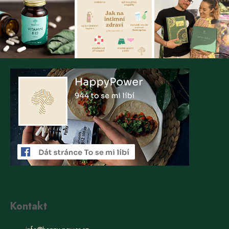
Kontakt