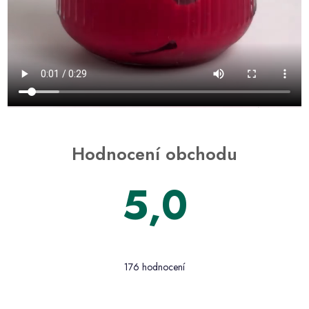
Hodnocení obchodu
5,0
176 hodnocení