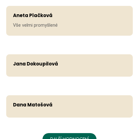
Aneta Plačková
Vše velmi promyšlené
Jana Dokoupilová
Dana Matošová