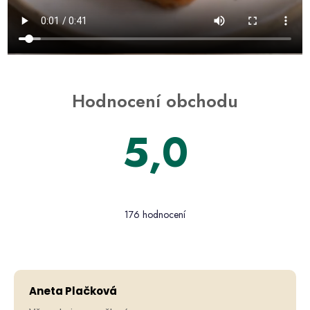
Hodnocení obchodu
5,0
176 hodnocení
Aneta Plačková